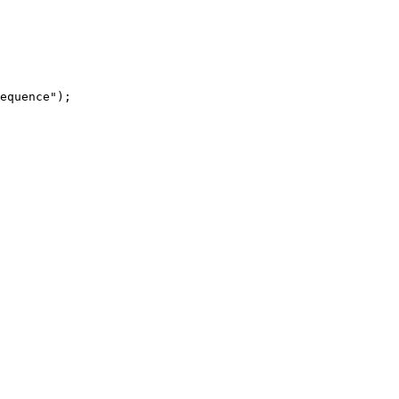
equence");