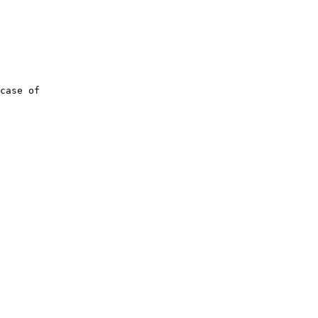
case of