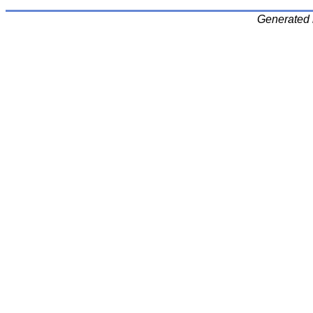
Generated 