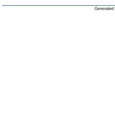
Generated 